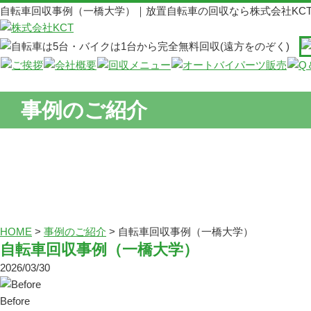
自転車回収事例（一橋大学）｜放置自転車の回収なら株式会社KC
事例のご紹介
HOME
>
事例のご紹介
>
自転車回収事例（一橋大学）
自転車回収事例（一橋大学）
2026/03/30
Before