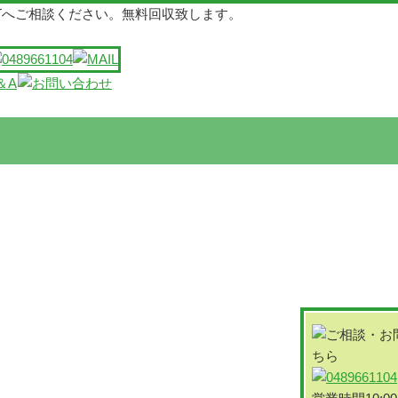
Tへご相談ください。無料回収致します。