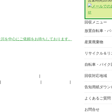
営業時間10:00
回収メニュー
放置自転車・バ
産業廃棄物
リサイクル＆リ
自転車・バイク
回収対応地域
リサイクル・リユース
オートバイパーツ販売
よくあるご質問
告知用紙ダウン
よくあるご質問
お問合せ