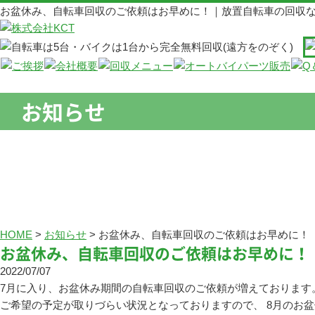
お盆休み、自転車回収のご依頼はお早めに！｜放置自転車の回収な
お知らせ
HOME
>
お知らせ
>
お盆休み、自転車回収のご依頼はお早めに！
お盆休み、自転車回収のご依頼はお早めに！
2022/07/07
7月に入り、お盆休み期間の自転車回収のご依頼が増えております
ご希望の予定が取りづらい状況となっておりますので、 8月のお