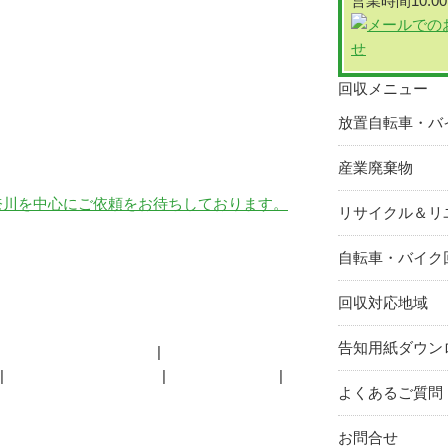
営業時間10:00
回収メニュー
放置自転車・バ
産業廃棄物
リサイクル＆リ
自転車・バイク
回収対応地域
告知用紙ダウン
リサイクル・リユース
オートバイパーツ販売
よくあるご質問
よくあるご質問
お問合せ